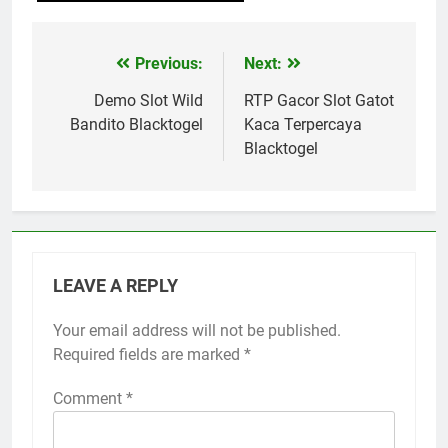
Previous:
Next:
Post
navigation
Demo Slot Wild
RTP Gacor Slot Gatot
Bandito Blacktogel
Kaca Terpercaya
Blacktogel
LEAVE A REPLY
Your email address will not be published.
Required fields are marked
*
Comment
*