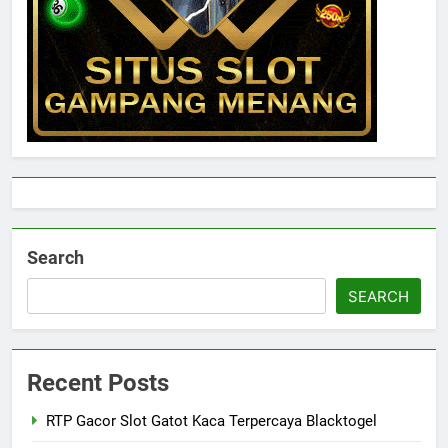
Search
SEARCH
Recent Posts
RTP Gacor Slot Gatot Kaca Terpercaya Blacktogel