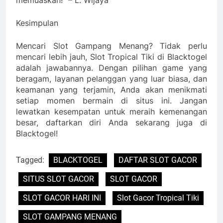
Kesimpulan
Mencari Slot Gampang Menang? Tidak perlu
mencari lebih jauh, Slot Tropical Tiki di Blacktogel
adalah jawabannya. Dengan pilihan game yang
beragam, layanan pelanggan yang luar biasa, dan
keamanan yang terjamin, Anda akan menikmati
setiap momen bermain di situs ini. Jangan
lewatkan kesempatan untuk meraih kemenangan
besar, daftarkan diri Anda sekarang juga di
Blacktogel!
Tagged:
BLACKTOGEL
DAFTAR SLOT GACOR
SITUS SLOT GACOR
SLOT GACOR
SLOT GACOR HARI INI
Slot Gacor Tropical Tiki
SLOT GAMPANG MENANG