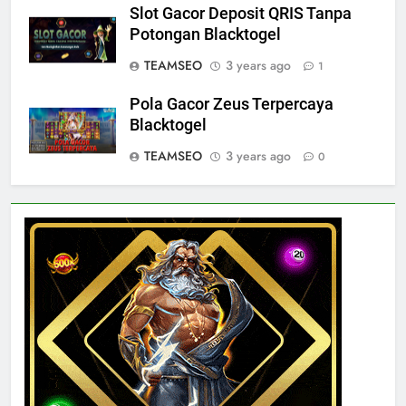
Slot Gacor Deposit QRIS Tanpa
Potongan Blacktogel
TEAMSEO
3 years ago
1
Pola Gacor Zeus Terpercaya
Blacktogel
TEAMSEO
3 years ago
0