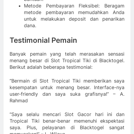
Metode Pembayaran Fleksibel: Beragam
metode pembayaran memudahkan Anda
untuk melakukan deposit dan penarikan
dana.
Testimonial Pemain
Banyak pemain yang telah merasakan sensasi
menang besar di Slot Tropical Tiki di Blacktogel.
Berikut adalah beberapa testimonial:
“Bermain di Slot Tropical Tiki memberikan saya
kesempatan untuk menang besar. Interface-nya
user-friendly dan saya suka grafisnya!” – A.
Rahmad
“Saya selalu mencari Slot Gacor hari ini dan
Tropical Tiki benar-benar memenuhi ekspektasi
saya. Plus, pelayanan di Blacktogel sangat
memuaskan!” – L. Wijaya