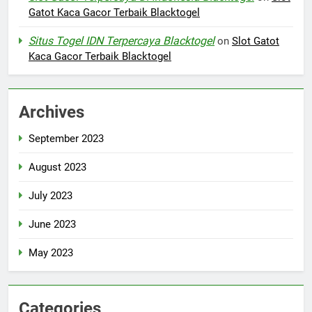
Gatot Kaca Gacor Terbaik Blacktogel
Situs Togel IDN Terpercaya Blacktogel
on
Slot Gatot
Kaca Gacor Terbaik Blacktogel
Archives
September 2023
August 2023
July 2023
June 2023
May 2023
Categories