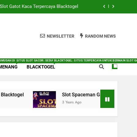
Slot Gatot Kaca Terpercaya Blacktogel
Slot Gacor Tropical Tiki Blacktogel
Demo Slot Wild Bandito Blacktogel
NEWSLETTER
RANDOM NEWS
lot Demo Gampang Menang Blacktogel
s Slot Gacor Dan Slot
tus Slot Gacor, Blacktogel
Slot Gatot Kaca Terpercaya Blacktogel
ampang Menang
LUANGMU UNTUK MENANG!
K DAFTAR DAN MENANGKAN HADIAH BESAR HARI INI!
MUDAH DI SLOT GACOR: SITUS PILIHAN PARA PECINTA SLOT!
SITUS SLOT GACOR: SEDIAKAN DIRIMU DENGAN PERMAINAN SLOT TERBAIK DAN PELU
BLACKTOGEL: SITUS TERPERCAYA UNTUK BERMAIN SLOT G
 MENANG
BLACKTOGEL
Slot Gacor Tropical Tiki Blacktogel
Demo Slot Wild Bandito Blacktogel
gel
Slot Spaceman Gampang Menang Blackt
lot Demo Gampang Menang Blacktogel
3 Years Ago