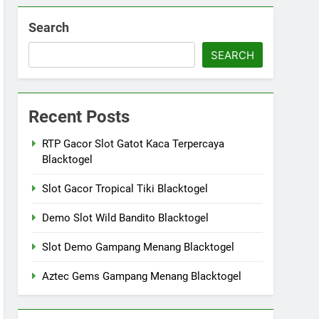
Search
SEARCH
Recent Posts
RTP Gacor Slot Gatot Kaca Terpercaya
Blacktogel
Slot Gacor Tropical Tiki Blacktogel
Demo Slot Wild Bandito Blacktogel
Slot Demo Gampang Menang Blacktogel
Aztec Gems Gampang Menang Blacktogel