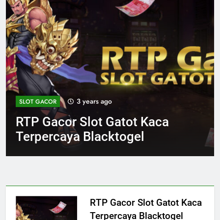
3 years ago
SLOT GACOR
RTP Gacor Slot Gatot Kaca
SLOT GACOR
SLOT GACOR
Terpercaya Blacktogel
SLOT GACOR
SLOT GACOR
Slot Gacor Tropical Tiki Blacktogel
Slot Gacor Spaceman Blacktogel
Pola Slot Gacor Terpercaya Blacktogel
Slot Gacor Pragmatic Play Blacktogel
RTP Gacor Slot Gatot Kaca
Terpercaya Blacktogel