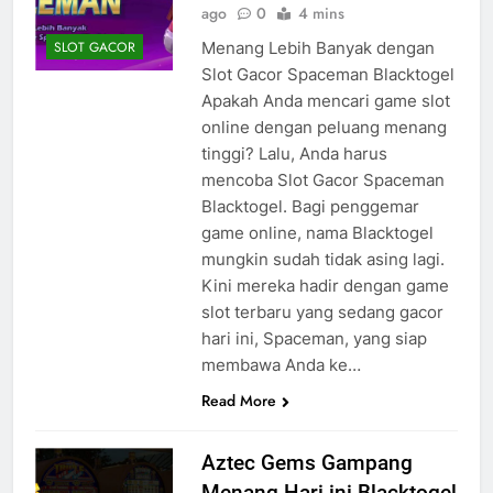
ago
0
4 mins
Menang Lebih Banyak dengan
SLOT GACOR
Slot Gacor Spaceman Blacktogel
Apakah Anda mencari game slot
online dengan peluang menang
tinggi? Lalu, Anda harus
mencoba Slot Gacor Spaceman
Blacktogel. Bagi penggemar
game online, nama Blacktogel
mungkin sudah tidak asing lagi.
Kini mereka hadir dengan game
slot terbaru yang sedang gacor
hari ini, Spaceman, yang siap
membawa Anda ke…
Read More
Aztec Gems Gampang
Menang Hari ini Blacktogel