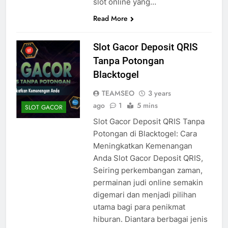
slot online yang…
Read More
Slot Gacor Deposit QRIS
Tanpa Potongan
Blacktogel
TEAMSEO
3 years
ago
1
5 mins
SLOT GACOR
Slot Gacor Deposit QRIS Tanpa
Potongan di Blacktogel: Cara
Meningkatkan Kemenangan
Anda Slot Gacor Deposit QRIS,
Seiring perkembangan zaman,
permainan judi online semakin
digemari dan menjadi pilihan
utama bagi para penikmat
hiburan. Diantara berbagai jenis