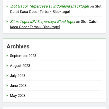
Slot Gacor Terpercaya Di Indonesia Blacktogel
on
Slot
Gatot Kaca Gacor Terbaik Blacktogel
Situs Togel IDN Terpercaya Blacktogel
on
Slot Gatot
Kaca Gacor Terbaik Blacktogel
Archives
September 2023
August 2023
July 2023
June 2023
May 2023