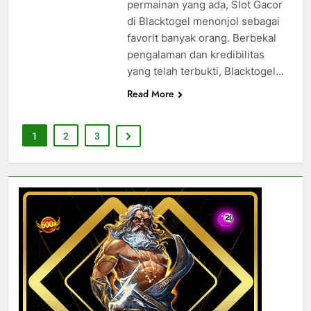
permainan yang ada, Slot Gacor
di Blacktogel menonjol sebagai
favorit banyak orang. Berbekal
pengalaman dan kredibilitas
yang telah terbukti, Blacktogel…
Read More
1
2
3