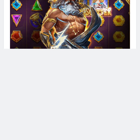
Slot Gacor Gampang Menang Di Blacktogel
TEAMSEO
3 years ago
Newsmatic - News WordPress Theme 2026. Powered By
.
BlazeThemes