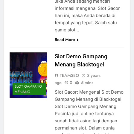
Jika Anda sedang mencari
informasi mengenai Slot Gacor
hari ini, maka Anda berada di
tempat yang tepat. Salah satu
game slot…
Read More
Slot Demo Gampang
Menang Blacktogel
TEAMSEO
3 years
ago
0
5 mins
SLOT GAMPANG
Slot Gacor: Mengenal Slot Demo
MENANG
Gampang Menang di Blacktogel
Slot Demo Gampang Menang,
Pecinta judi online tentunya
sudah tidak asing lagi dengan
permainan slot. Dalam dunia