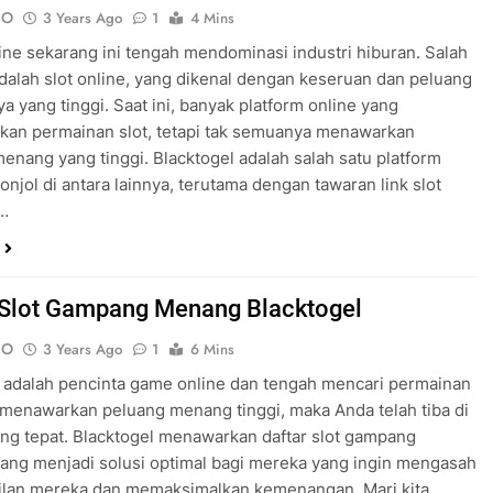
EO
3 Years Ago
1
4 Mins
ne sekarang ini tengah mendominasi industri hiburan. Salah
dalah slot online, yang dikenal dengan keseruan dan peluang
 yang tinggi. Saat ini, banyak platform online yang
kan permainan slot, tetapi tak semuanya menawarkan
enang yang tinggi. Blacktogel adalah salah satu platform
njol di antara lainnya, terutama dengan tawaran link slot
…
 Slot Gampang Menang Blacktogel
EO
3 Years Ago
1
6 Mins
 adalah pencinta game online dan tengah mencari permainan
 menawarkan peluang menang tinggi, maka Anda telah tiba di
ng tepat. Blacktogel menawarkan daftar slot gampang
ng menjadi solusi optimal bagi mereka yang ingin mengasah
ilan mereka dan memaksimalkan kemenangan. Mari kita