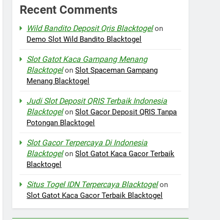
Recent Comments
Wild Bandito Deposit Qris Blacktogel
on
Demo Slot Wild Bandito Blacktogel
Slot Gatot Kaca Gampang Menang
Blacktogel
on
Slot Spaceman Gampang
Menang Blacktogel
Judi Slot Deposit QRIS Terbaik Indonesia
Blacktogel
on
Slot Gacor Deposit QRIS Tanpa
Potongan Blacktogel
Slot Gacor Terpercaya Di Indonesia
Blacktogel
on
Slot Gatot Kaca Gacor Terbaik
Blacktogel
Situs Togel IDN Terpercaya Blacktogel
on
Slot Gatot Kaca Gacor Terbaik Blacktogel