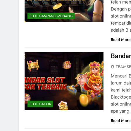
telah men
Dengan pe
slot onli
SLOT GAMPANG MENANG
tempat d
adalah Bl
Read More
Bandar
TEAMS
Mencari B
jarum dal
kami tel
Blacktogel
slot onli
SLOT GACOR
apa yang 
Read More