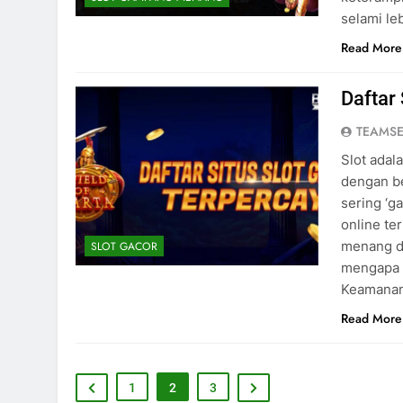
selami le
Read More
Daftar
TEAMS
Slot adal
dengan be
sering ‘g
online te
menang d
SLOT GACOR
mengapa B
Keamana
Read More
1
2
3