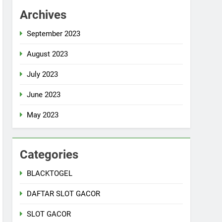
Archives
September 2023
August 2023
July 2023
June 2023
May 2023
Categories
BLACKTOGEL
DAFTAR SLOT GACOR
SLOT GACOR