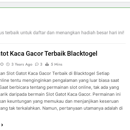
 terbaik untuk daftar dan menangkan hadiah besar hari ini!
atot Kaca Gacor Terbaik Blacktogel
EO
3 Years Ago
3
5 Mins
 Slot Gatot Kaca Gacor Terbaik di Blacktogel Setiap
nline tentu menginginkan pengalaman yang luar biasa saat
Saat berbicara tentang permainan slot online, tak ada yang
arik daripada bermain Slot Gatot Kaca Gacor. Permainan ini
an keuntungan yang memukau dan menjanjikan keseruan
ang tak terkalahkan. Namun, pertanyaan utamanya adalah di