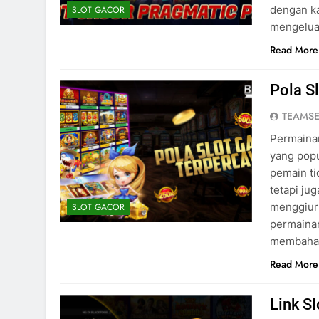
dengan ka
SLOT GACOR
mengeluar
Read More
Pola S
TEAMS
Permainan
yang popu
pemain t
tetapi ju
menggiurk
SLOT GACOR
permainan 
membaha
Read More
Link S